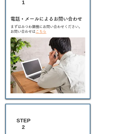
1
電話・メールによるお問い合わせ
まずはみつわ鋼機にお問い合わせください。
​お問い合わせは
こちら
STEP
2