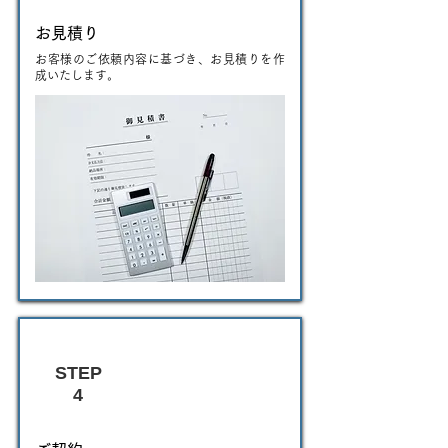
お見積り
お客様のご依頼内容に基づき、お見積りを作
成いたします。
STEP
4