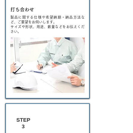
打ち合わせ
製品に関する仕様や希望納期・納品方法な
ど、ご要望をお伺いします。
サイズや形状、用途、数量などをお伝えくだ
さい。
STEP
3